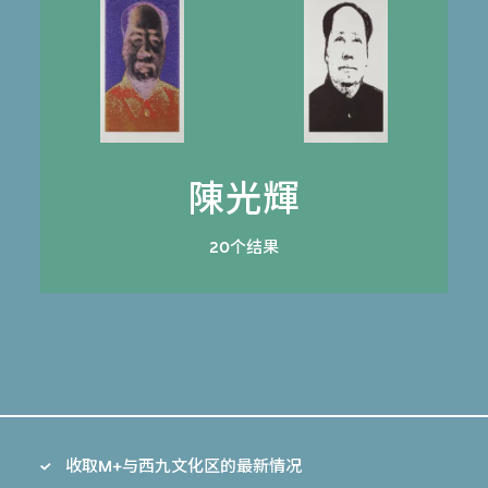
陳光輝
20个结果
收取M+与西九文化区的最新情况