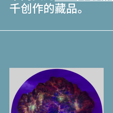
千创作的藏品。