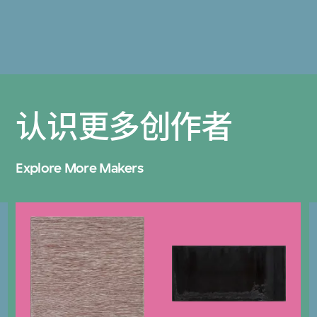
认识更多创作者
Explore More Makers