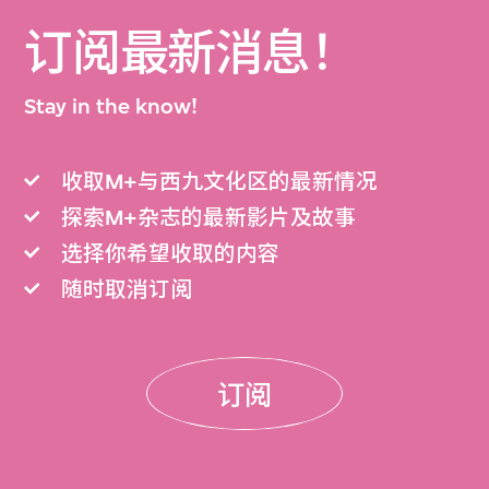
订阅最新消息！
Stay in the know!
收取M+与西九文化区的最新情况
探索M+杂志的最新影片及故事
选择你希望收取的内容
随时取消订阅
订阅