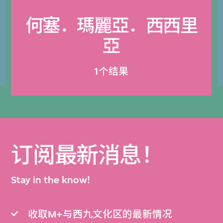
何塞．瑪麗亞．西西里
亞
1个结果
订阅最新消息！
Stay in the know!
收取M+与西九文化区的最新情况