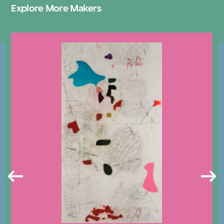
Explore More Makers