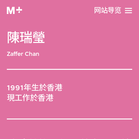
网站导览
陳瑞瑩
Zaffer Chan
1991年生於香港
現工作於香港