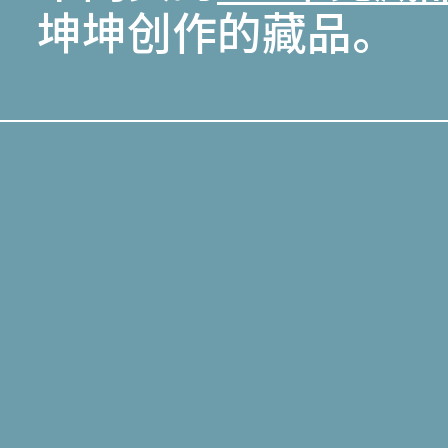
坤坤创作的藏品。