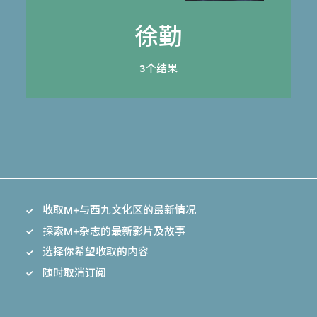
徐勤
3个结果
收取M+与西九文化区的最新情况
探索M+杂志的最新影片及故事
选择你希望收取的内容
随时取消订阅