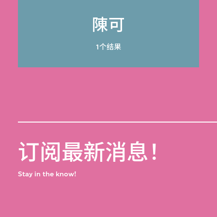
陳可
1个结果
订阅最新消息！
Stay in the know!