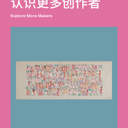
认识更多创作者
Explore More Makers