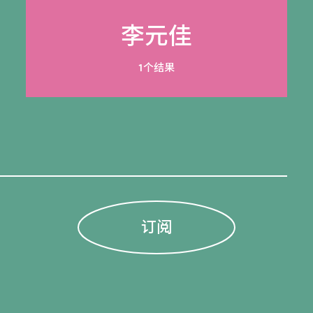
李元佳
1个结果
订阅