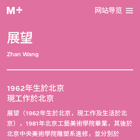
网站导览
展望
Zhan Wang
1962年生於北京
現工作於北京
展望（1962年生於北京，現工作及生活於北
京），1981年北京工藝美術學院畢業，其後於
北京中央美術學院雕塑系進修，並分別於