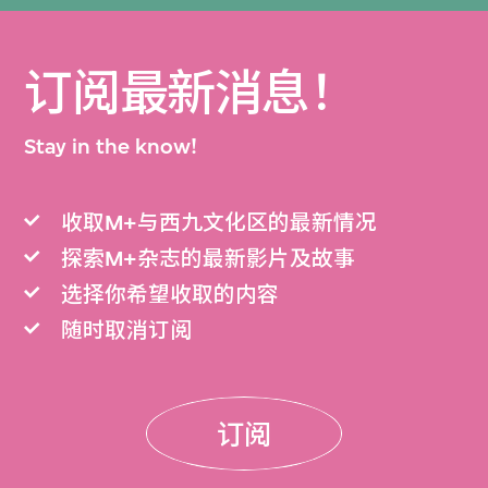
订阅最新消息！
Stay in the know!
收取M+与西九文化区的最新情况
探索M+杂志的最新影片及故事
选择你希望收取的内容
随时取消订阅
订阅