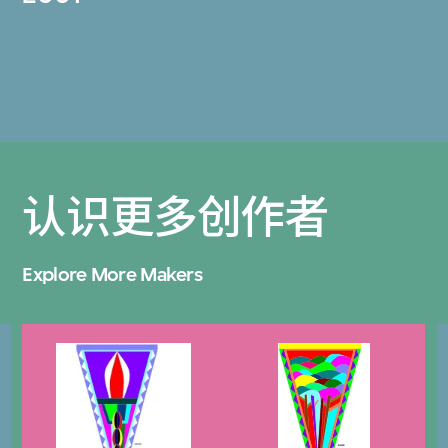
认识更多创作者
Explore More Makers