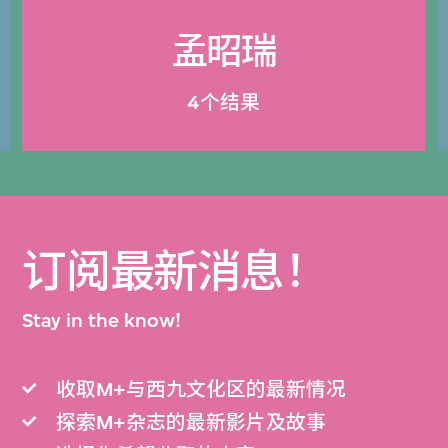
孟昭瑞
4个结果
订阅最新消息！
Stay in the know!
收取M+与西九文化区的最新情况
探索M+杂志的最新影片及故事