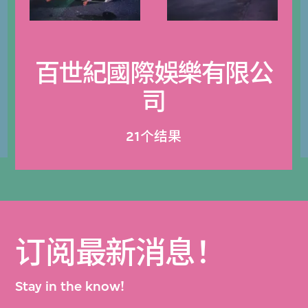
百世紀國際娛樂有限公
司
21个结果
订阅最新消息！
Stay in the know!