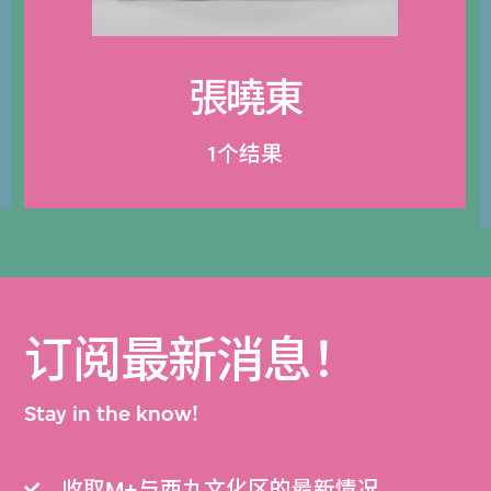
張曉東
1个结果
订阅最新消息！
Stay in the know!
收取M+与西九文化区的最新情况