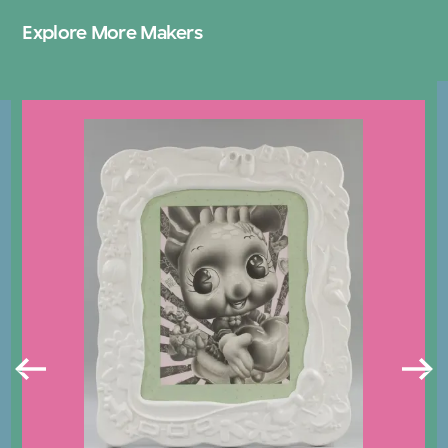
Explore More Makers