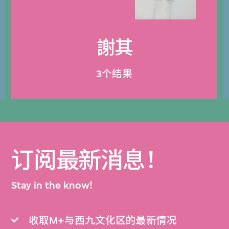
謝其
3个结果
订阅最新消息！
Stay in the know!
收取M+与西九文化区的最新情况