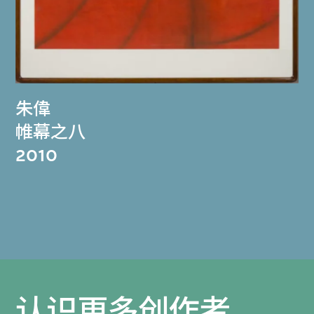
朱偉
帷幕之八
2010
认识更多创作者