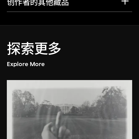
创作者的其他藏品
探索更多
Explore More