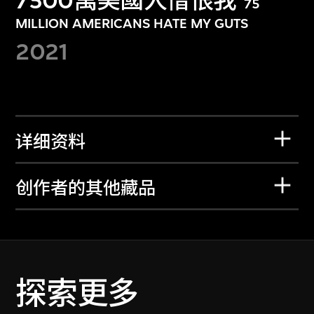
7500萬美國人憎恨我
75
MILLION AMERICANS HATE MY GUTS
2021
详细资料
创作者的其他藏品
探索更多