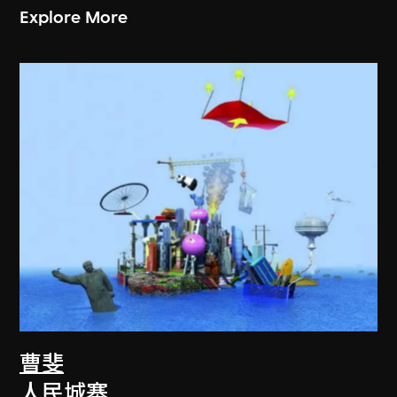
Explore More
曹斐
人民城寨