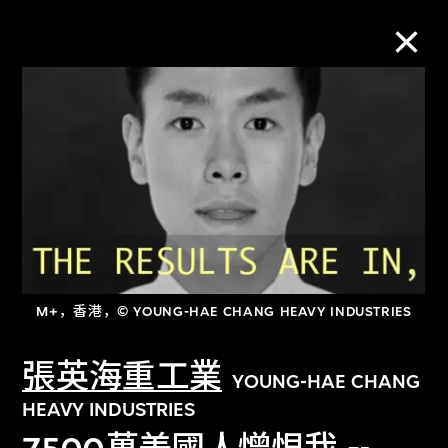
M+藏品
进一步筛选
搜索
M+，香港，© YOUNG-HAE CHANG HEAVY INDUSTRIES
关于M+藏品
張英海重工業
探索世界顶级的二十及二十一世纪视觉
YOUNG-HAE CHANG
文化藏品。
HEAVY INDUSTRIES