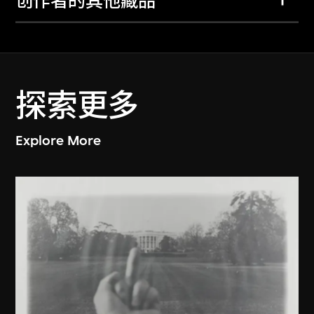
创作者的其他藏品
探索更多
Explore More