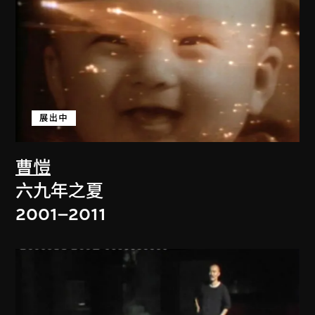
展出中
曹愷
六九年之夏
2001–2011