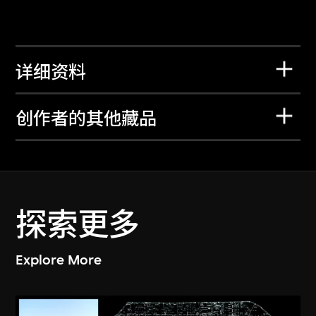
详细资料
创作者的其他藏品
探索更多
Explore More