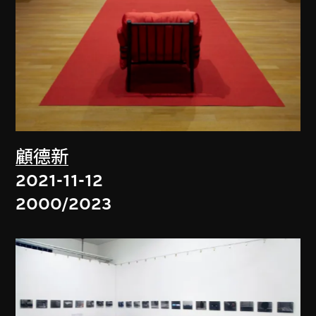
顧德新
2021-11-12
2000/2023