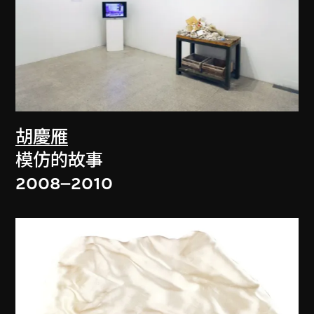
胡慶雁
模仿的故事
2008–2010