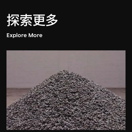
探索更多
Explore More