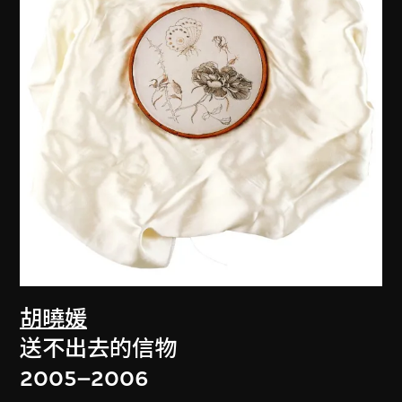
胡曉媛
送不出去的信物
2005–2006