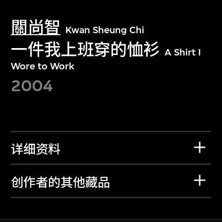
關尚智
Kwan Sheung Chi
一件我上班穿的恤衫
A Shirt I
Wore to Work
2004
详细资料
创作者的其他藏品