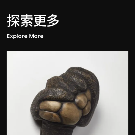
探索更多
Explore More