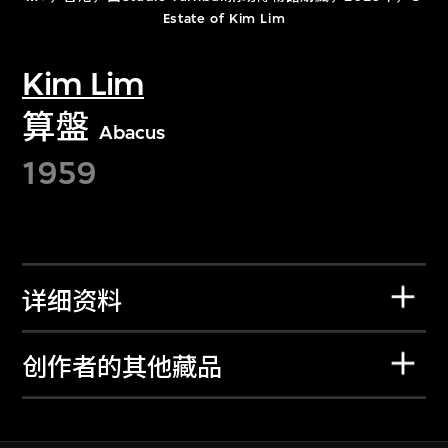
Estate of Kim Lim
Kim Lim
算盤
Abacus
1959
详细资料
创作者的其他藏品