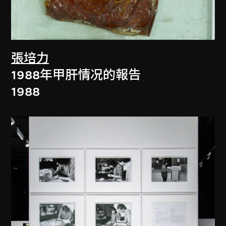
張培力
1988年甲肝情况的報告
1988