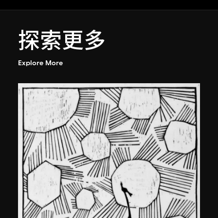
探索更多
Explore More