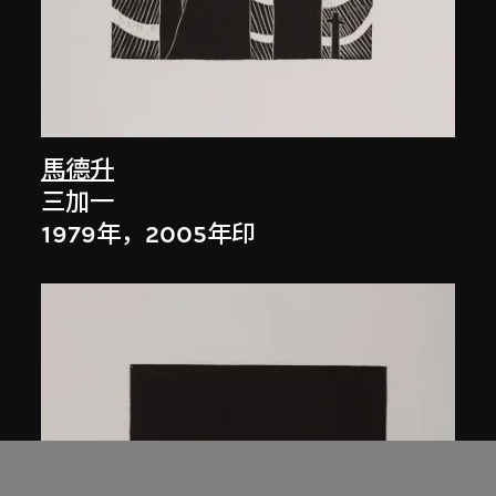
馬德升
三加一
1979年，2005年印