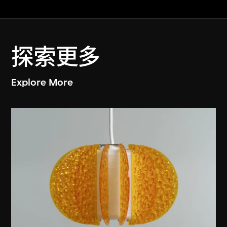
探索更多
Explore More