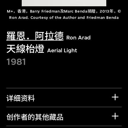
M+，香港，Barry Friedman及Marc Benda捐贈，2013年，©
Ron Arad. Courtesy of the Author and Friedman Benda
羅恩．阿拉德
Ron Arad
天線枱燈
Aerial Light
1981
详细资料
创作者的其他藏品