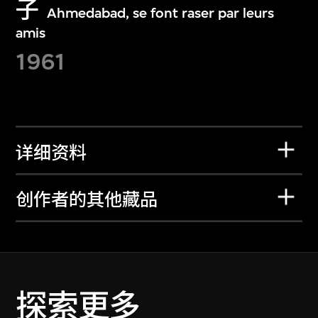
子
Ahmedabad, se font raser par leurs
amis
1961
详细资料
创作者的其他藏品
探索更多