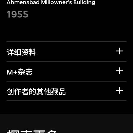
Ahmenabad Millowner’s Building
1955
详细资料
M+杂志
创作者的其他藏品