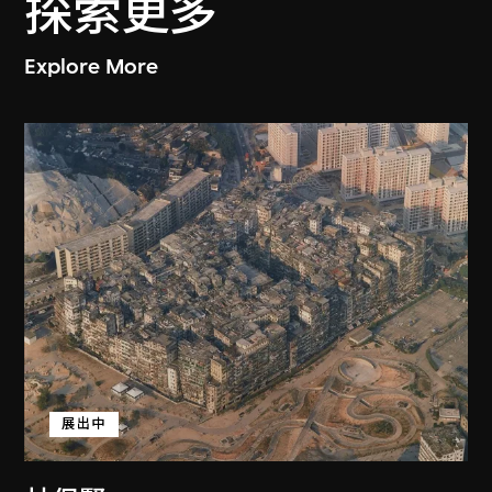
探索更多
Explore More
展出中