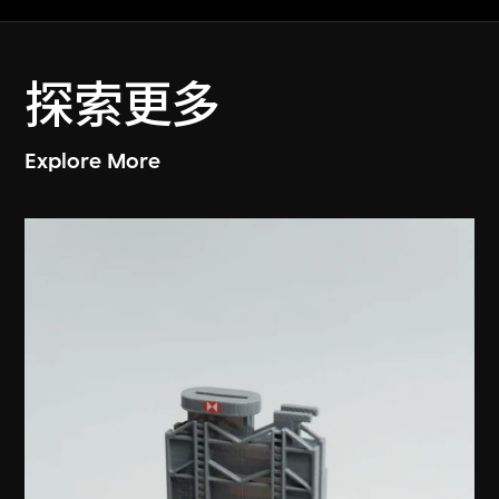
探索更多
Explore More