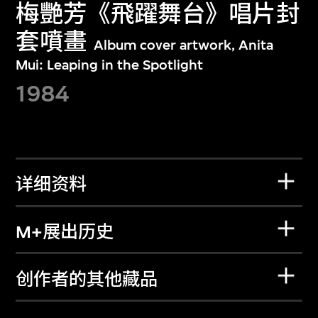
梅艷芳《飛躍舞台》唱片封
套噴畫
Album cover artwork, Anita
Mui: Leaping in the Spotlight
1984
详细资料
M+展出历史
创作者的其他藏品