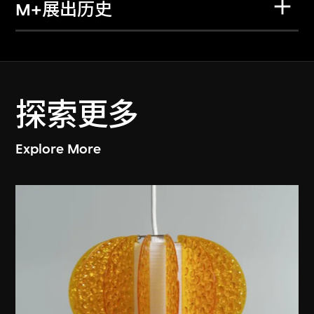
M+展出历史
探索更多
Explore More