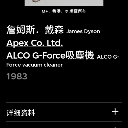
M+，香港，© 版權所有
詹姆斯．戴森
James Dyson
Apex Co. Ltd.
ALCO G-Force吸塵機
ALCO G-
Force vacuum cleaner
1983
详细资料