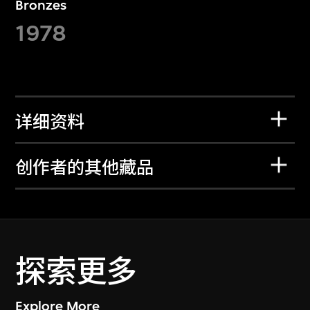
Bronzes
1978
详细资料
创作者的其他藏品
探索更多
Explore More