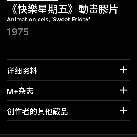
《快樂星期五》動畫膠片
Animation cels, 'Sweet Friday'
1975
详细资料
M+杂志
创作者的其他藏品