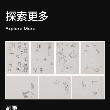
探索更多
Explore More
劉軍