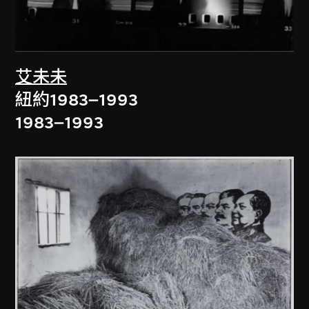
艾未未
紐約1983–1993
1983–1993