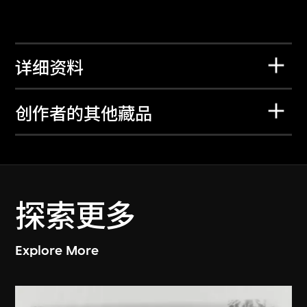
详细资料
创作者的其他藏品
探索更多
Explore More