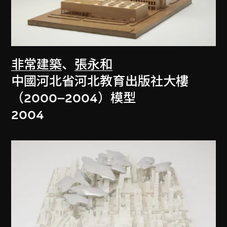
非常建築
、
張永和
中國河北省河北教育出版社大樓
（2000–2004）模型
2004