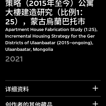
策略（2015年至今）公寓
大樓建造研究（比例1：
25），蒙古烏蘭巴托市
Apartment House Fabrication Study (1:25),
Incremental Housing Strategy for the Ger
Districts of Ulaanbaatar (2015–ongoing),
Ulaanbaatar, Mongolia
2021
详细资料
创作者的其他藏品