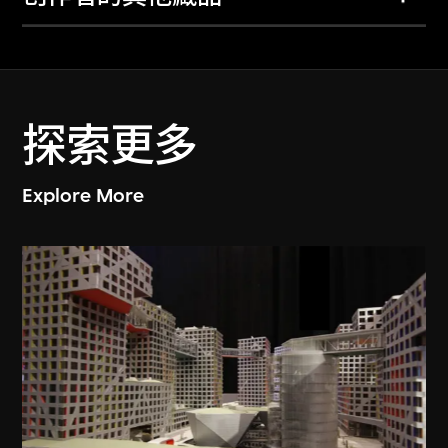
探索更多
Explore More