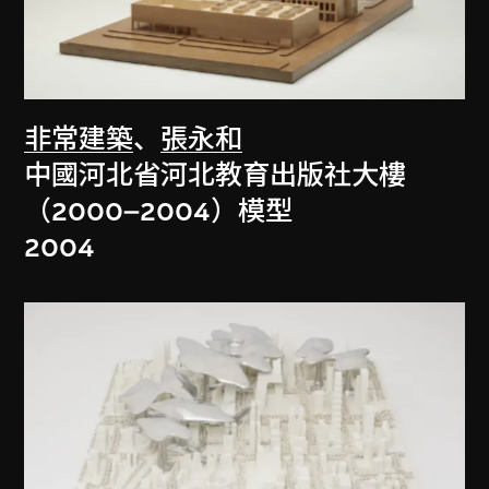
非常建築
、
張永和
中國河北省河北教育出版社大樓
（2000–2004）模型
2004