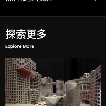
探索更多
Explore More