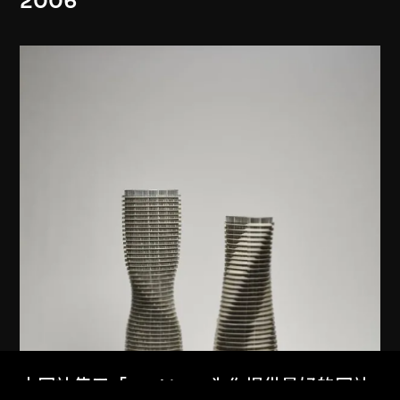
2006
本网站使用「Cookies」为你提供最好的网站