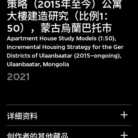
策略（2015年至今）公寓
大樓建造研究（比例1：
50），蒙古烏蘭巴托市
Apartment House Study Models (1:50),
Incremental Housing Strategy for the Ger
Districts of Ulaanbaatar (2015–ongoing),
Ulaanbaatar, Mongolia
2021
详细资料
创作者的其他藏品