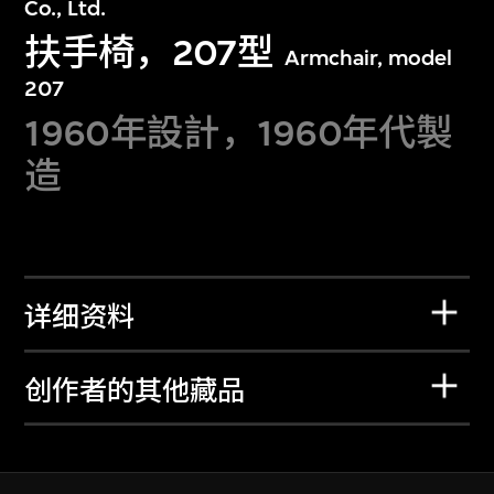
Co., Ltd.
扶手椅，207型
Armchair, model
207
1960年設計，1960年代製
造
详细资料
创作者的其他藏品