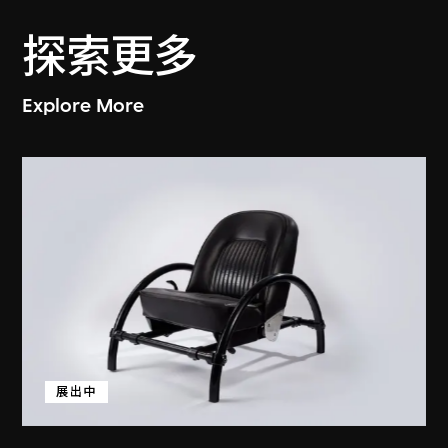
探索更多
Explore More
展出中