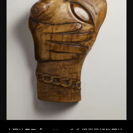
本网站使用「Cookies」为你提供最好的网站