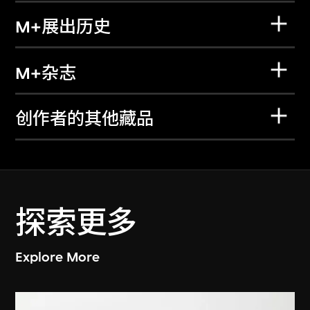
M+展出历史
M+杂志
创作者的其他藏品
探索更多
Explore More