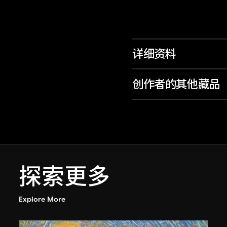
详细资料
创作者的其他藏品
探索更多
Explore More