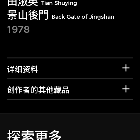
田淑英
Tian Shuying
景山後門
Back Gate of Jingshan
1978
详细资料
创作者的其他藏品
探索更多