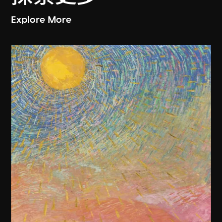
Explore More