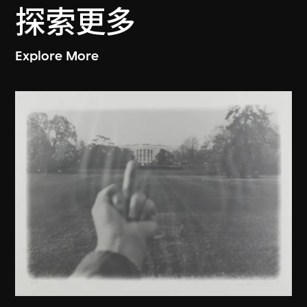
探索更多
Explore More