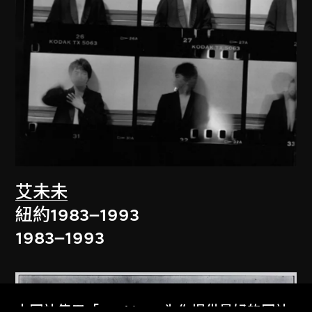
艾未未
紐約1983–1993
1983–1993
本网站使用「Cookies」为你提供最好的网站