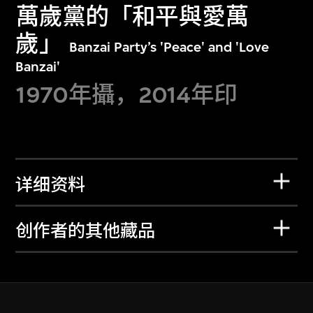
萬歲黨的「和平與愛萬
歲」
Banzai Party’s 'Peace' and 'Love
Banzai'
1970年攝，2014年印
详细资料
创作者的其他藏品