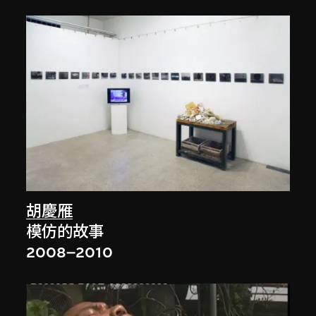
胡慶雁
模仿的故事
2008–2010