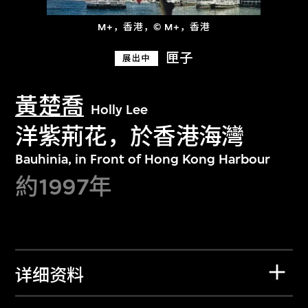
M+，香港，© M+，香港
匣子
展出中
黃楚喬
Holly Lee
洋紫荊花，於香港海灣
Bauhinia, in Front of Hong Kong Harbour
約1997年
详细资料