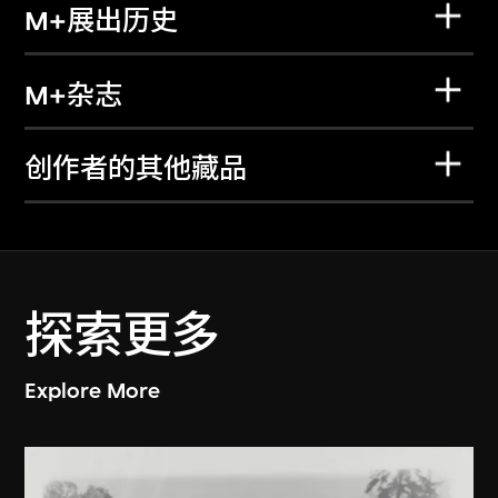
M+展出历史
M+杂志
创作者的其他藏品
探索更多
Explore More