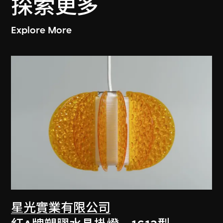
探索更多
Explore More
星光實業有限公司