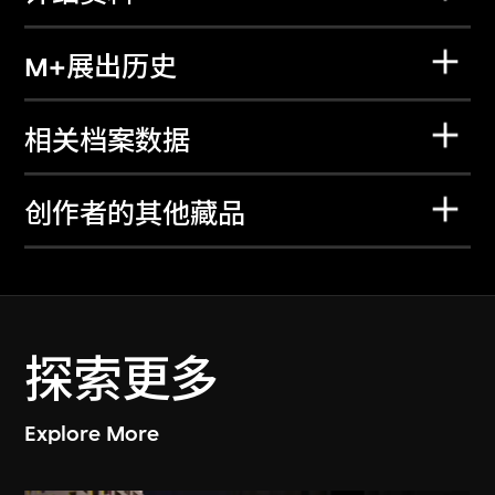
M+展出历史
相关档案数据
创作者的其他藏品
探索更多
Explore More