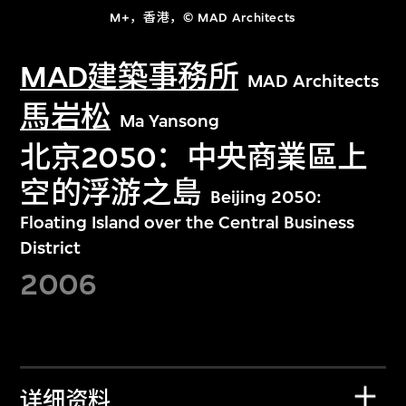
M+，香港，© MAD Architects
MAD建築事務所
MAD Architects
馬岩松
Ma Yansong
北京2050：中央商業區上
空的浮游之島
Beijing 2050:
Floating Island over the Central Business
District
2006
详细资料