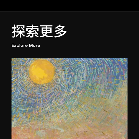
探索更多
Explore More