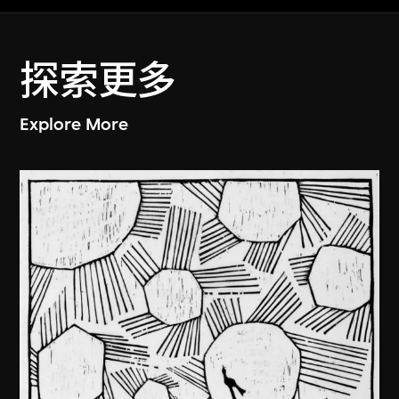
探索更多
Explore More