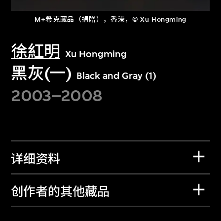
M+希克藏品（捐贈），香港，© Xu Hongming
徐紅明
Xu Hongming
黑灰(一)
Black and Gray (1)
2003–2008
详细资料
创作者的其他藏品