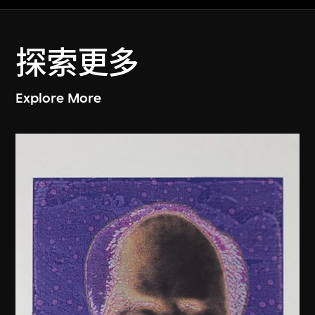
探索更多
Explore More