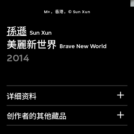
M+，香港，© Sun Xun
孫遜
Sun Xun
美麗新世界
Brave New World
2014
详细资料
创作者的其他藏品