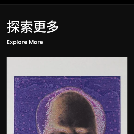
探索更多
Explore More