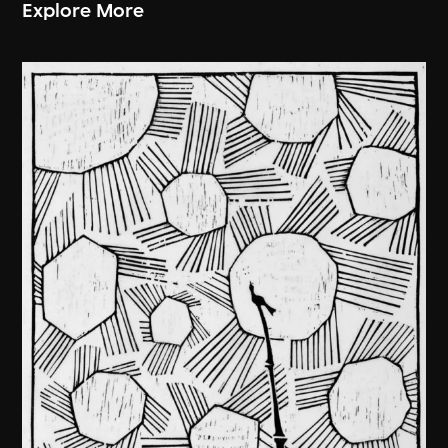
Explore More