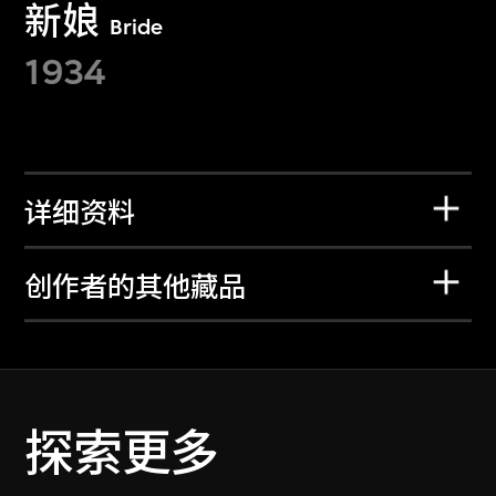
新娘
Bride
1934
详细资料
创作者的其他藏品
探索更多