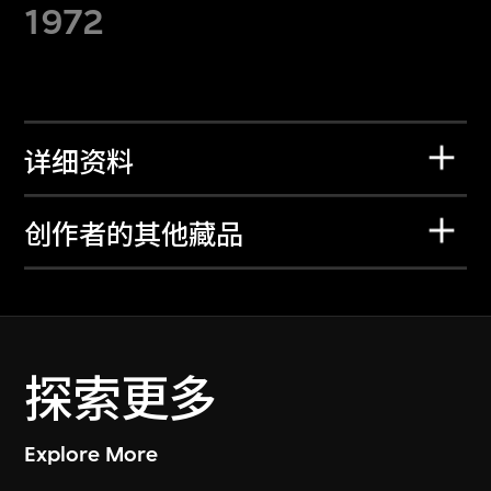
1972
详细资料
创作者的其他藏品
探索更多
Explore More