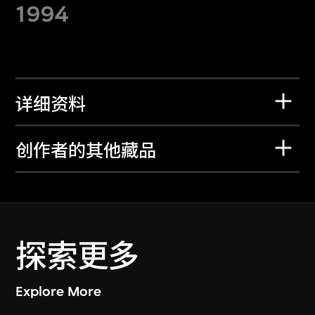
1994
详细资料
创作者的其他藏品
探索更多
Explore More