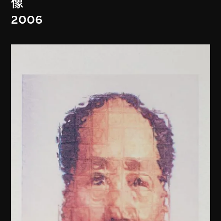
像
2006