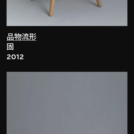
品物流形
固
2012