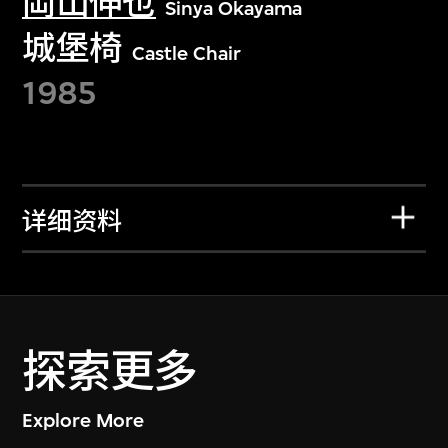
岡山伸也
Sinya Okayama
城堡椅
Castle Chair
1985
详细资料
探索更多
Explore More