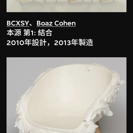
BCXSY
、
Boaz Cohen
本源 第1: 結合
2010年設計，2013年製造