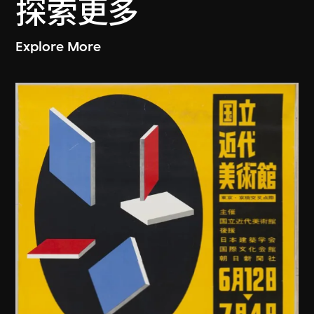
探索更多
Explore More