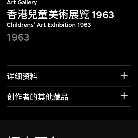
Art Gallery
香港兒童美術展覽 1963
Childrens' Art Exhibition 1963
1963
详细资料
创作者的其他藏品