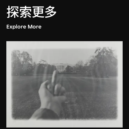
探索更多
Explore More