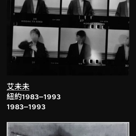
艾未未
紐約1983–1993
1983–1993