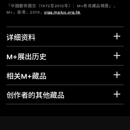
「中國藝術圖志（1972至2012年）：M+希克藏品精選」，
M+，香港，2019，
sigg.mplus.org.hk
详细资料
M+展出历史
相关M+藏品
创作者的其他藏品