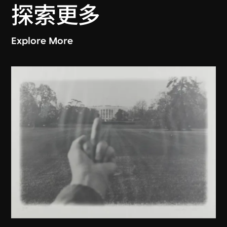
探索更多
Explore More