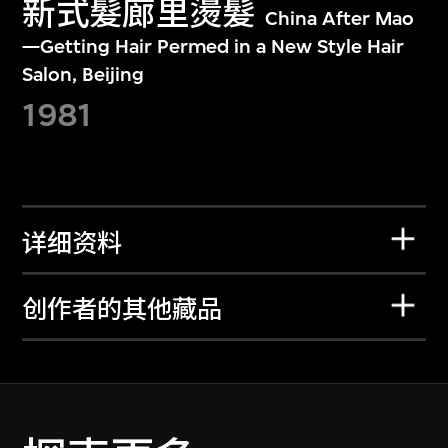
新式髮廊里燙髮
China After Mao
—Getting Hair Permed in a New Style Hair
Salon, Beijing
1981
详细资料
创作者的其他藏品