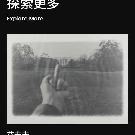
探索更多
Explore More