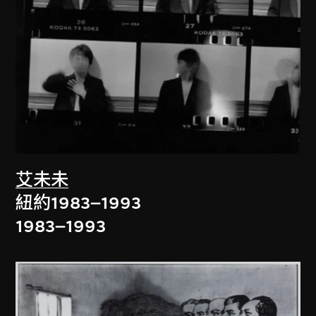
艾未未
紐約1983–1993
1983–1993