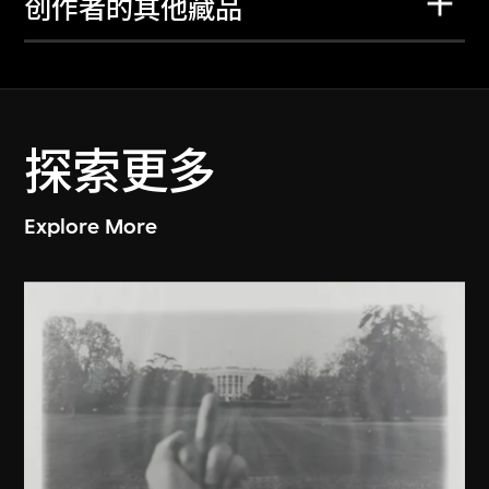
创作者的其他藏品
探索更多
Explore More