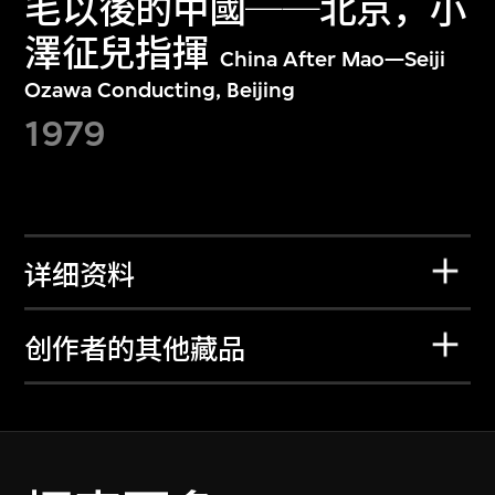
毛以後的中國──北京，小
澤征兒指揮
China After Mao—Seiji
Ozawa Conducting, Beijing
1979
详细资料
创作者的其他藏品