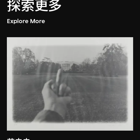
探索更多
Explore More