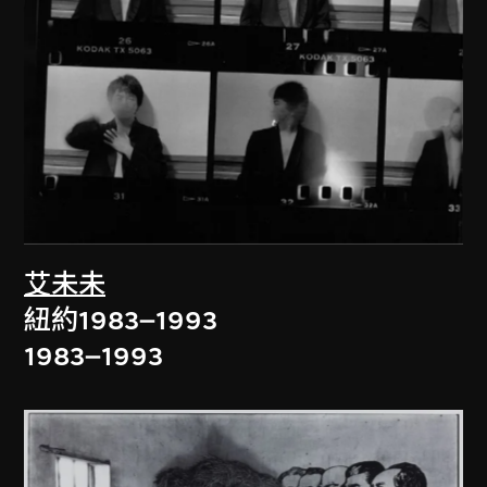
艾未未
紐約1983–1993
1983–1993