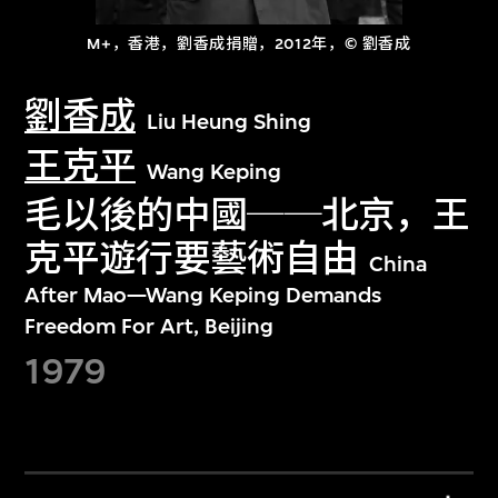
M+，香港，劉香成捐贈，2012年，© 劉香成
劉香成
Liu Heung Shing
王克平
Wang Keping
毛以後的中國──北京，王
克平遊行要藝術自由
China
After Mao—Wang Keping Demands
Freedom For Art, Beijing
1979