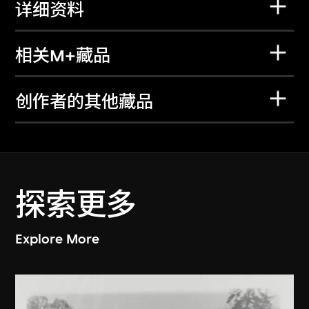
详细资料
相关M+藏品
创作者的其他藏品
探索更多
Explore More